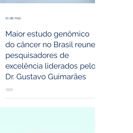
21 de mai.
Maior estudo genômico
do câncer no Brasil reune
pesquisadores de
excelência liderados pelo
Dr. Gustavo Guimarães