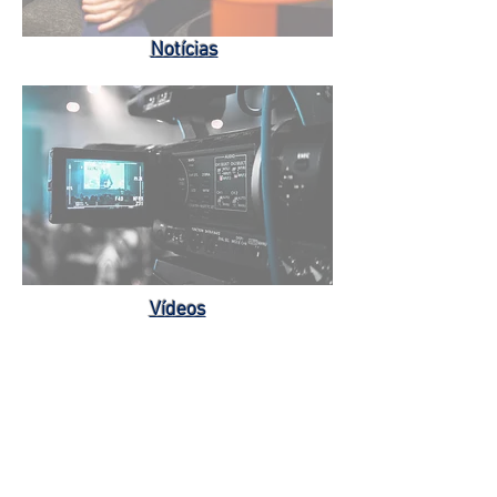
Notícias
Vídeos