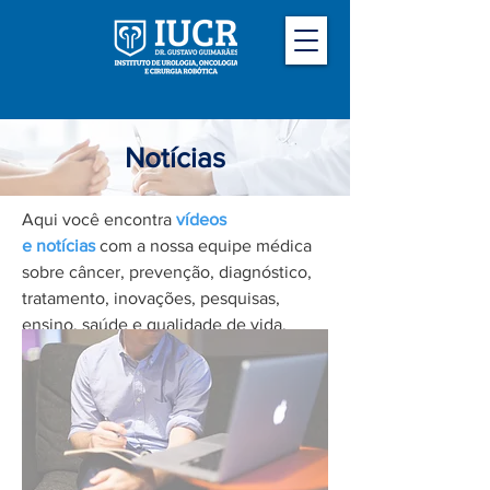
Notícias
Aqui você encontra
vídeos
e
notícias
com a nossa equipe médica
sobre câncer, prevenção, diagnóstico,
tratamento, inovações, pesquisas,
ensino, saúde e qualidade de vida.