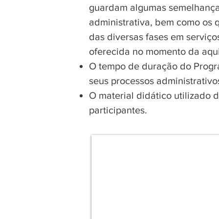
guardam algumas semelhanças 
administrativa, bem como os 
das diversas fases em serviço
oferecida no momento da aqui
O tempo de duração do Progra
seus processos administrativ
O material didático utilizado 
participantes.