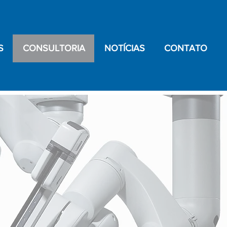
S
CONSULTORIA
NOTÍCIAS
CONTATO