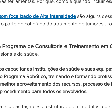
as ferramentas. Por que, como e quando incluir es
som focalizado de Alta Intensidade
são alguns des
o parte do cotidiano do tratamento de tumores uro
Programa de Consultoria e Treinamento em C
m
issionais da saúde.
 capacitar as Instituições de saúde e suas equipe
 Programa Robótico, treinando e formando profiss
 melhor aproveitamento dos recursos, processo de
 procedimento para todos os envolvidos.
a e capacitação está estruturado em módulos, que