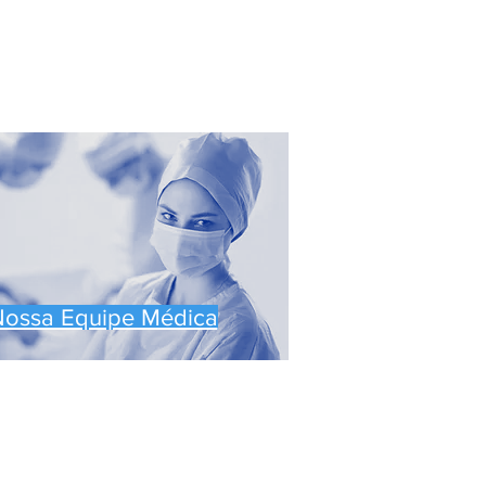
ossa Equipe Médica