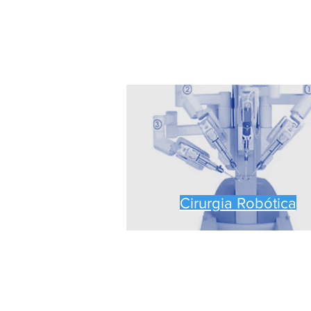
Cirurgia Robótica