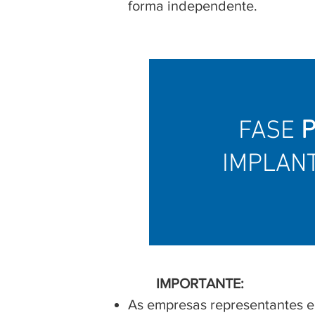
forma independente.
FASE
P
IMPLAN
IMPORTANTE:
As empresas representantes e 