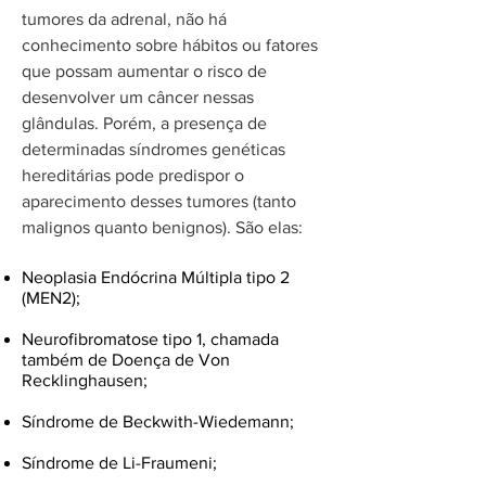
tumores da adrenal, não há
conhecimento sobre hábitos ou fatores
que possam aumentar o risco de
desenvolver um câncer nessas
glândulas. Porém, a presença de
determinadas síndromes genéticas
hereditárias pode predispor o
aparecimento desses tumores (tanto
malignos quanto benignos). São elas:
Neoplasia Endócrina Múltipla tipo 2
(MEN2);
Neurofibromatose tipo 1, chamada
também de Doença de Von
Recklinghausen;
Síndrome de Beckwith-Wiedemann;
Síndrome de Li-Fraumeni;