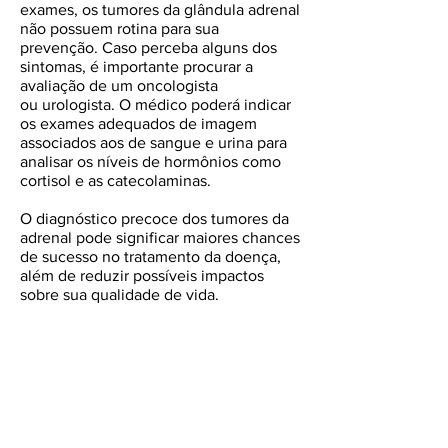
exames, os tumores da glândula adrenal
não possuem rotina para sua
prevenção.
Caso perceba alguns dos
sintomas, é importante procurar a
avaliação de um oncologista
ou urologista. O médico poderá indicar
os exames adequados de imagem
associados aos de sangue e urina para
analisar os níveis de hormônios como
cortisol e as catecolaminas.
O diagnóstico precoce dos tumores da
adrenal pode significar maiores chances
de sucesso no tratamento da doença,
além de reduzir possíveis impactos
sobre sua qualidade de vida.