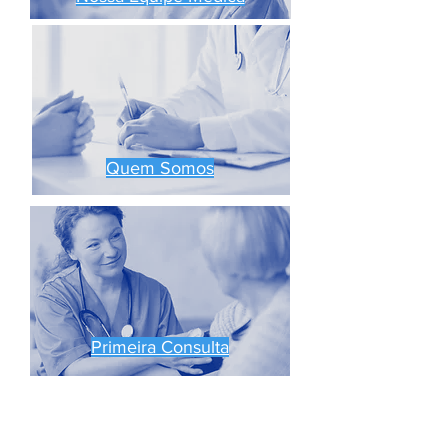
Quem Somos
Primeira Consulta