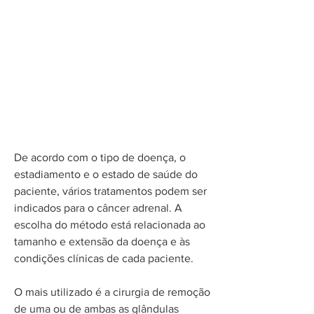
Tratamento
De acordo com o tipo de doença, o
estadiamento e o estado de saúde do
paciente, vários tratamentos podem ser
indicados para o câncer adrenal. A
escolha do método está relacionada ao
tamanho e extensão da doença e às
condições clínicas de cada paciente.
O mais utilizado é a cirurgia de remoção
de uma ou de ambas as glândulas