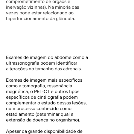
comprometimento de órgãos e
inervação vizinhas). Na minoria das
vezes pode estar relacionado ao
hiperfuncionamento da glândula.
Diagnóstico e Estadiamento
Exames de imagem do abdome como a
ultrassonografia podem identificar
alterações no tamanho das adrenais.
Exames de imagem mais específicos
como a tomografia, ressonância
magnética, o PET-CT e outros tipos
específicos de cintilografia podem
complementar o estudo dessas lesões,
num processo conhecido como
estadiamento (determinar qual a
extensão da doença no organismo).
Apesar da grande disponibilidade de