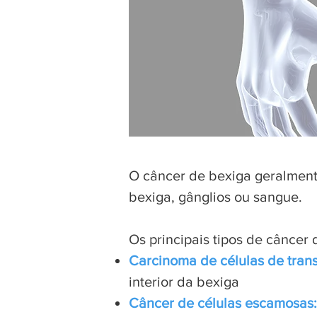
O câncer de bexiga geralment
bexiga, gânglios ou sangue.
Os principais tipos de câncer 
Carcinoma de células de trans
interior da bexiga
Câncer de células escamosas: