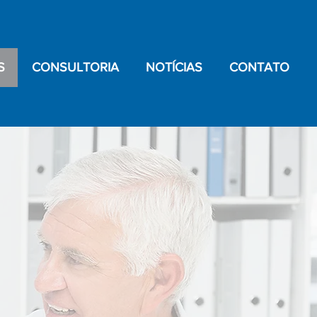
S
CONSULTORIA
NOTÍCIAS
CONTATO