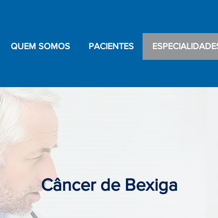
QUEM SOMOS
PACIENTES
ESPECIALIDADE
Câncer de Bexiga