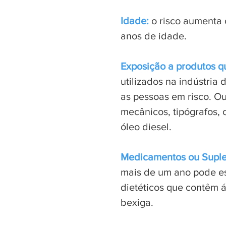
Idade:
o risco aumenta
anos de idade.
Exposição a produtos q
utilizados na indústri
as pessoas em risco. O
mecânicos, tipógrafos, 
óleo diesel.
Medicamentos ou Suple
mais de um ano pode es
dietéticos que contêm 
bexiga.