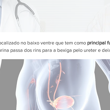
localizado no baixo ventre que tem como
principal 
rina passa dos rins para a bexiga pelo ureter e dei