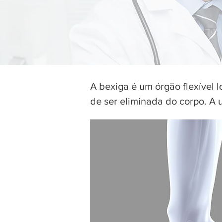
A bexiga é um órgão flexível 
de ser eliminada do corpo. A u