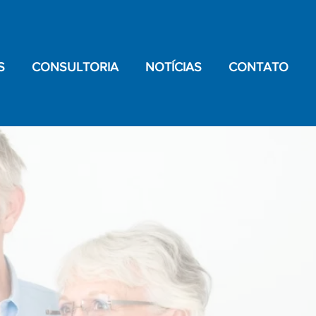
S
CONSULTORIA
NOTÍCIAS
CONTATO