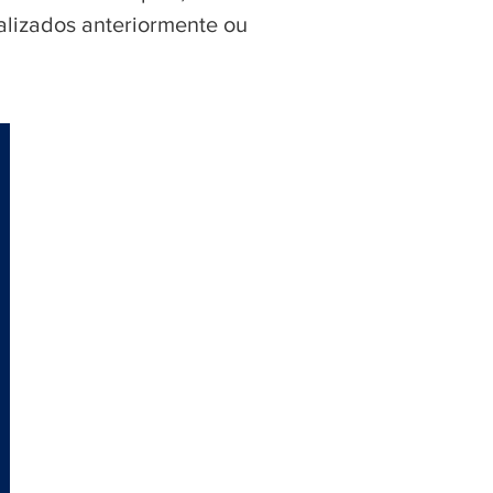
alizados anteriormente ou