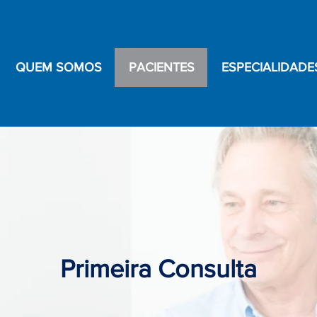
QUEM SOMOS
PACIENTES
ESPECIALIDADE
Primeira Consulta