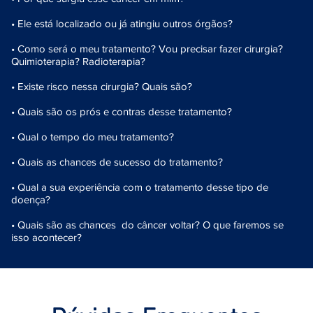
• Ele está localizado ou já atingiu outros órgãos?
• Como será o meu tratamento? Vou precisar fazer cirurgia?
Quimioterapia? Radioterapia?
• Existe risco nessa cirurgia? Quais são?
• Quais são os prós e contras desse tratamento?
• Qual o tempo do meu tratamento?
• Quais as chances de sucesso do tratamento?
• Qual a sua experiência com o tratamento desse tipo de
doença?
• Quais são as chances do câncer voltar? O que faremos se
isso acontecer?