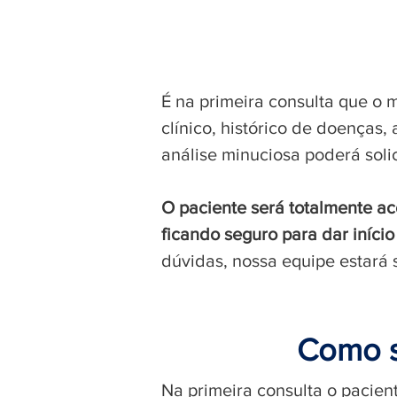
É na primeira consulta que o
clínico, histórico de doenças, 
análise minuciosa poderá soli
O paciente será totalmente ac
ficando seguro para dar iníci
dúvidas, nossa equipe estará 
Como s
Na primeira consulta o pacien