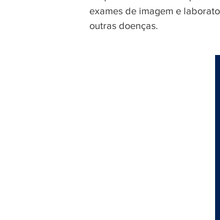
exames de imagem e laborator
outras doenças.