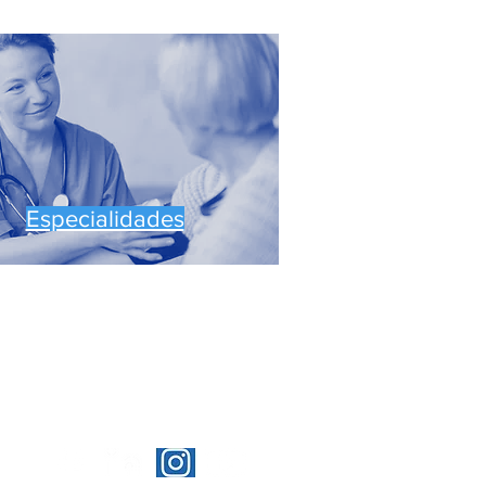
Especialidades