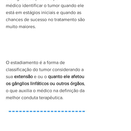
médico identificar o tumor quando ele
está em estágios iniciais e quando as
chances de sucesso no tratamento são
muito maiores.
Estadiamento
O estadiamento é a forma de
classificação do tumor considerando a
sua
extensão
e ou o
quanto ele afetou
os gânglios linfáticos ou outros órgãos
,
o que auxilia o médico na definição da
melhor conduta terapêutica.