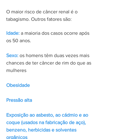
O maior risco de câncer renal é o
tabagismo. Outros fatores são:
Idade:
a maioria dos casos ocorre após
os 50 anos.
Sexo:
os homens têm duas vezes mais
chances de ter câncer de rim do que as
mulheres
Obesidade
Pressão alta
Exposição ao asbesto, ao cádmio e ao
coque (usados na fabricação de aço),
benzeno, herbicidas e solventes
orgânicos