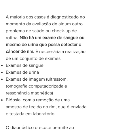
Diagnóstico
A maioria dos casos é diagnosticado no
momento da avaliação de algum outro
problema de saúde ou check-up de
rotina.
Não há um exame de sangue ou
mesmo de urina que possa detectar o
câncer de rim.
É necessária a realização
de um conjunto de exames:
Exames de sangue
Exames de urina
Exames de imagem (ultrassom,
tomografia computadorizada e
ressonância magnética)
Biópsia, com a remoção de uma
amostra de tecido do rim, que é enviada
e testada em laboratório
O diagnóstico precoce permite ao