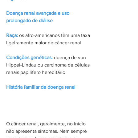
Doença renal avançada e uso
prolongado de diálise
Raça:
os afro-americanos têm uma taxa
ligeiramente maior de câncer renal
Condições genéticas:
doença de von
Hippel-Lindau ou carcinoma de células
renais papilífero hereditário
História familiar de doença renal
Sintomas
O câncer renal, geralmente, no início
não apresenta sintomas. Nem sempre