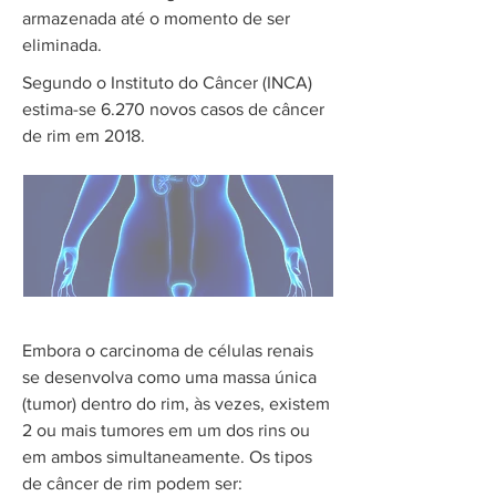
armazenada até o momento de ser
eliminada.
Segundo o Instituto do Câncer (INCA)
estima-se 6.270 novos casos de câncer
de rim em 2018.
Embora o carcinoma de células renais
se desenvolva como uma massa única
(tumor) dentro do rim, às vezes, existem
2 ou mais tumores em um dos rins ou
em ambos simultaneamente.
Os tipos
de câncer de rim podem ser: