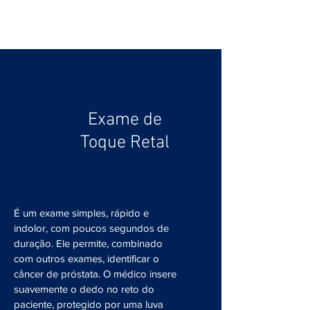
Diagnóstico
Exame de
Toque Retal
É um exame simples, rápido e
indolor, com poucos segundos de
duração. Ele permite, combinado
com outros exames, identificar o
câncer de próstata. O médico insere
suavemente o dedo no reto do
paciente, protegido por uma luva