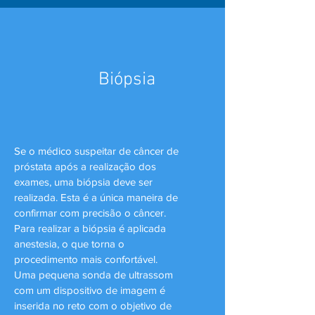
Biópsia
Se o médico suspeitar de câncer de
próstata após a realização dos
exames, uma biópsia deve ser
realizada. Esta é a única maneira de
confirmar com precisão o câncer.
Para realizar a biópsia é aplicada
anestesia, o que torna o
procedimento mais confortável.
Uma pequena sonda de ultrassom
com um dispositivo de imagem é
inserida no reto com o objetivo de