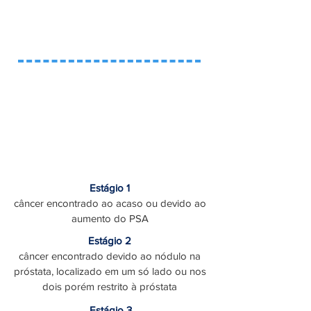
Estadiamento
Estágio 1
câncer encontrado ao acaso ou devido ao
aumento do PSA
Estágio 2
câncer encontrado devido ao nódulo na
próstata, localizado em um só lado ou nos
dois porém restrito à próstata
Estágio 3