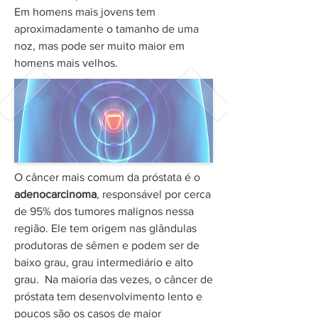
Em homens mais jovens tem
aproximadamente o tamanho de uma
noz, mas pode ser muito maior em
homens mais velhos.
O câncer mais comum da próstata é o
adenocarcinoma
, responsável por cerca
de 95% dos tumores malignos nessa
região. Ele tem origem nas glândulas
produtoras de sêmen e podem ser de
baixo grau, grau intermediário e alto
grau. Na maioria das vezes, o câncer de
próstata tem desenvolvimento lento e
poucos são os casos de maior