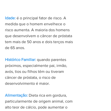
Fatores de Risco
Idade:
é o principal fator de risco. A
medida que o homem envelhece o
risco aumenta. A maioria dos homens
que desenvolvem o câncer de próstata
tem mais de 50 anos e dois terços mais
de 65 anos.
Histórico Familiar:
quando parentes
próximos, especialmente pai, irmão,
avós, tios ou filhos têm ou tiveram
câncer de próstata, o risco de
desenvolvimento é maior.
Alimentação:
Dieta rica em gordura,
particularmente de origem animal, com
alto teor de cálcio, pode aumentar o