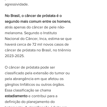
agressividade.
No Brasil, o câncer de próstata é o
segundo mais comum entre os homens
,
atrás apenas do câncer de pele não-
melanoma. Segundo o Instituto
Nacional do Câncer, Inca, estima-se que
haverá cerca de 72 mil novos casos de
câncer de próstata no Brasil, no triênnio
2023-2025
.
O câncer de próstata pode ser
classificado pela extensão do tumor ou
pela abrangência em que afetou os
gânglios linfáticos ou outros órgãos.
Essa classificação se chama
estadiamento
e contribui para a
definição do planejamento do