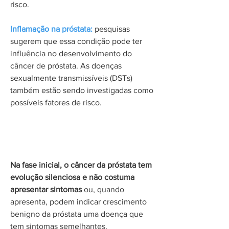
risco.
Inflamação na próstata:
pesquisas
sugerem que essa condição pode ter
influência no desenvolvimento do
câncer de próstata. As doenças
sexualmente transmissíveis (DSTs)
também estão sendo investigadas como
possíveis fatores de risco.
Sintomas
Na fase inicial, o câncer da próstata tem
evolução silenciosa e não costuma
apresentar sintomas
ou, quando
apresenta, podem indicar crescimento
benigno da próstata uma doença que
tem sintomas semelhantes.