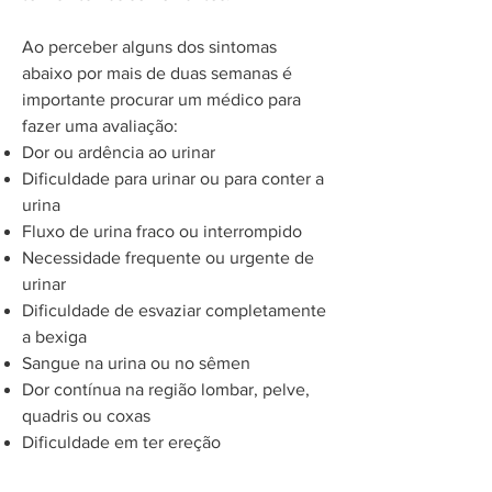
Ao perceber alguns dos sintomas
abaixo por mais de duas semanas é
importante procurar um médico para
fazer uma avaliação:
Dor ou ardência ao urinar
Dificuldade para urinar ou para conter a
urina
Fluxo de urina fraco ou interrompido
Necessidade frequente ou urgente de
urinar
Dificuldade de esvaziar completamente
a bexiga
Sangue na urina ou no sêmen
Dor contínua na região lombar, pelve,
quadris ou coxas
Dificuldade em ter ereção