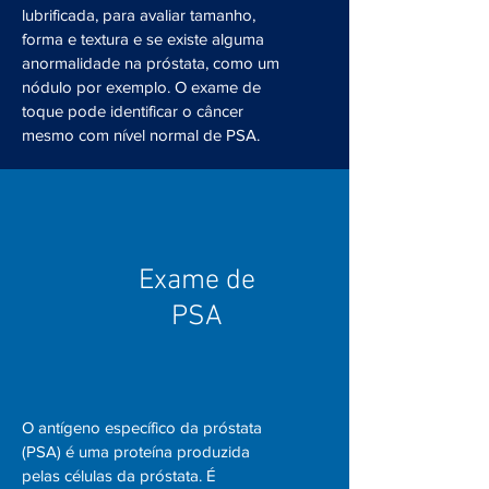
lubrificada, para avaliar tamanho,
forma e textura e se existe alguma
anormalidade na próstata, como um
nódulo por exemplo. O exame de
toque pode identificar o câncer
mesmo com nível normal de PSA.
Exame de
PSA
O antígeno específico da próstata
(PSA) é uma proteína produzida
pelas células da próstata. É