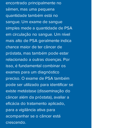
encontrado principalmente no
sêmen, mas uma pequena
quantidade também está no
sangue. Um exame de sangue
simples mede a quantidade de PSA
em circulação no sangue. Um nível
mais alto de PSA geralmente indica
chance maior de ter câncer de
próstata, mas também pode estar
relacionado a outras doenças. Por
isso, é fundamental combinar os
exames para um diagnóstico
preciso. O exame de PSA também
pode ser utilizado para identificar se
existe metástase (disseminação do
câncer além da próstata), avaliar a
eficácia do tratamento aplicado,
para a vigilância ativa para
acompanhar se o câncer está
crescendo.