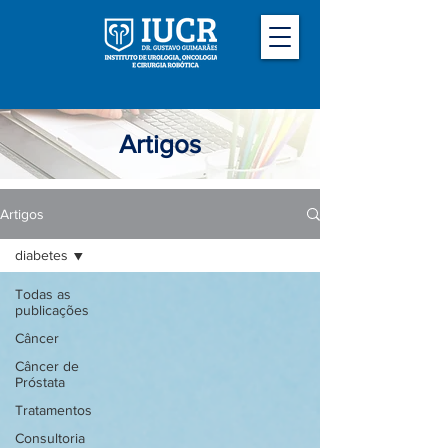
Artigos
Artigos
diabetes
Todas as
publicações
Câncer
Câncer de
Próstata
Tratamentos
Consultoria