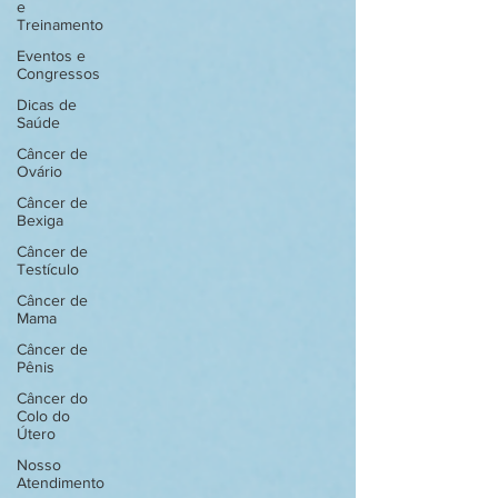
e
Treinamento
Eventos e
Congressos
Dicas de
Saúde
Câncer de
Ovário
Câncer de
Bexiga
Câncer de
Testículo
Câncer de
Mama
Câncer de
Pênis
Câncer do
Colo do
Útero
Nosso
Atendimento