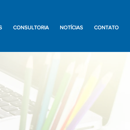
S
CONSULTORIA
NOTÍCIAS
CONTATO