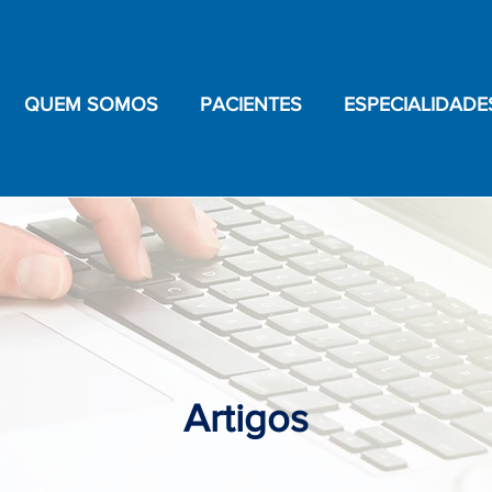
QUEM SOMOS
PACIENTES
ESPECIALIDADE
Artigos