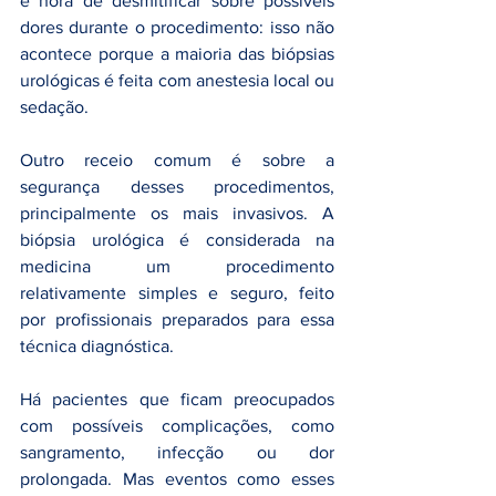
é hora de desmitificar sobre possíveis 
dores durante o procedimento: isso não 
acontece porque a maioria das biópsias 
urológicas é feita com anestesia local ou 
sedação.
Outro receio comum é sobre a 
segurança desses procedimentos, 
principalmente os mais invasivos. A 
biópsia urológica é considerada na 
medicina um procedimento 
relativamente simples e seguro, feito 
por profissionais preparados para essa 
técnica diagnóstica.
Há pacientes que ficam preocupados 
com possíveis complicações, como 
sangramento, infecção ou dor 
prolongada. Mas eventos como esses 