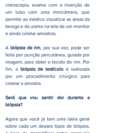
cistoscopia, exame com a inserção de 
um tubo com uma minicâmera, que 
permite ao médico visualizar as áreas da 
bexiga e da uretra na tela de um monitor 
e ainda coletar amostras.
A 
biópsia de rim
, por sua vez, pode ser 
feita por punção percutânea, guiada por 
imagem, para obter o tecido do rim. Por 
fim, a 
biópsia de testículo
 é realizada 
por um procedimento cirúrgico para 
coletar a amostra.
Será que vou sentir dor durante a 
biópsia?
Agora que você já tem uma ideia geral 
sobre cada um desses tipos de biópsia, 