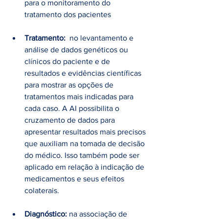
para o monitoramento do 
tratamento dos pacientes
Tratamento: 
 no levantamento e 
análise de dados genéticos ou 
clínicos do paciente e de 
resultados e evidências científicas 
para mostrar as opções de 
tratamentos mais indicadas para 
cada caso. A AI possibilita o 
cruzamento de dados para 
apresentar resultados mais precisos 
que auxiliam na tomada de decisão 
do médico. Isso também pode ser 
aplicado em relação à indicação de 
medicamentos e seus efeitos 
colaterais.
Diagnóstico: 
na associação de 