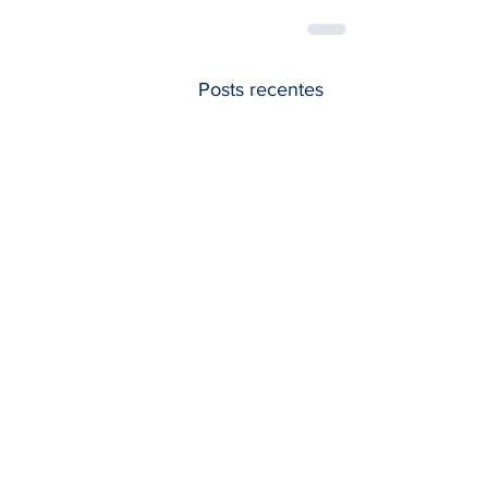
Posts recentes