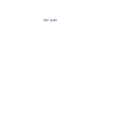
Ver tudo