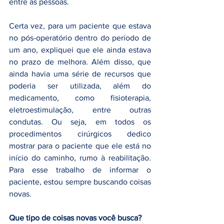
entre as pessoas. 
Certa vez, para um paciente que estava 
no pós-operatório dentro do período de 
um ano, expliquei que ele ainda estava 
no prazo de melhora. Além disso, que 
ainda havia uma série de recursos que 
poderia ser utilizada, além do 
medicamento, como fisioterapia, 
eletroestimulação, entre outras 
condutas. Ou seja, em todos os 
procedimentos cirúrgicos dedico 
mostrar para o paciente que ele está no 
início do caminho, rumo à reabilitação. 
Para esse trabalho de informar o 
paciente, estou sempre buscando coisas 
novas.
Que tipo de coisas novas você busca?