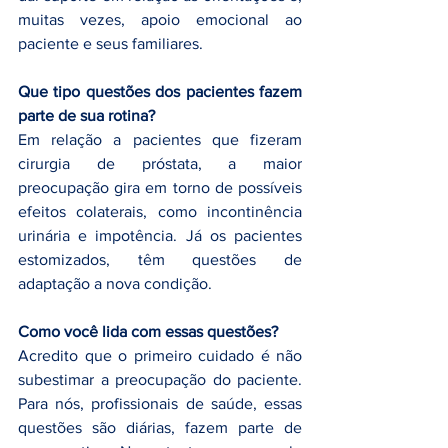
muitas vezes, apoio emocional ao 
paciente e seus familiares.
Que tipo questões dos pacientes fazem 
parte de sua rotina?
Em relação a pacientes que fizeram 
cirurgia de próstata, a maior 
preocupação gira em torno de possíveis 
efeitos colaterais, como incontinência 
urinária e impotência. Já os pacientes 
estomizados, têm questões de 
adaptação a nova condição.
Como você lida com essas questões?
Acredito que o primeiro cuidado é não 
subestimar a preocupação do paciente. 
Para nós, profissionais de saúde, essas 
questões são diárias, fazem parte de 