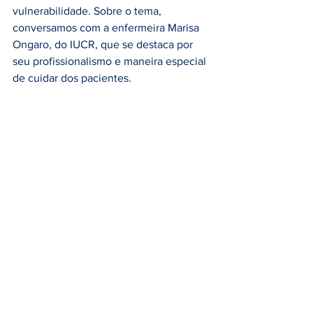
vulnerabilidade. Sobre o tema, 
conversamos com a enfermeira Marisa 
Ongaro, do IUCR, que se destaca por 
seu profissionalismo e maneira especial 
de cuidar dos pacientes.