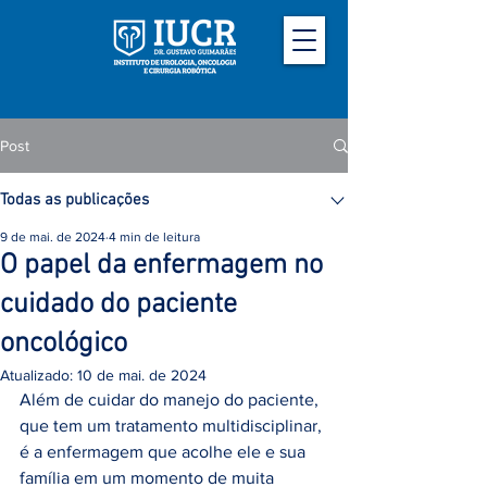
Post
Todas as publicações
9 de mai. de 2024
4 min de leitura
O papel da enfermagem no
cuidado do paciente
oncológico
Atualizado:
10 de mai. de 2024
Além de cuidar do manejo do paciente, 
que tem um tratamento multidisciplinar, 
é a enfermagem que acolhe ele e sua 
família em um momento de muita 