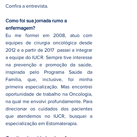
Confira a entrevista.
Como foi sua jornada rumo a 
enfermagem?
Eu me formei em 2008, atuo com 
equipes de cirurgia oncológica desde 
2012 e a partir de 2017  passei a integrar 
a equipe do IUCR. Sempre tive interesse 
na prevenção e promoção da saúde, 
inspirada pelo Programa Saúde da 
Família, que, inclusive, foi minha 
primeira especialização. Mas encontrei 
oportunidade de trabalho na Oncologia, 
na qual me envolvi profundamente. Para 
direcionar os cuidados dos pacientes 
que atendemos no IUCR, busquei a 
especialização em Estomaterapia.