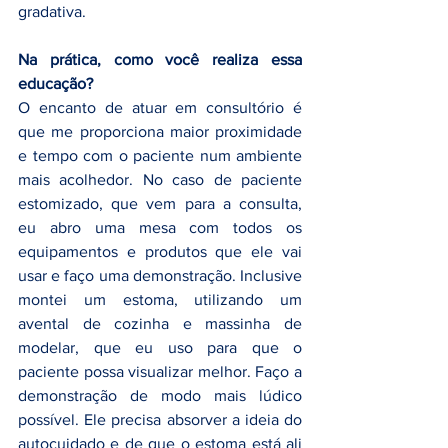
gradativa.
Na prática, como você realiza essa 
educação?
O encanto de atuar em consultório é 
que me proporciona maior proximidade 
e tempo com o paciente num ambiente 
mais acolhedor. No caso de paciente 
estomizado, que vem para a consulta, 
eu abro uma mesa com todos os 
equipamentos e produtos que ele vai 
usar e faço uma demonstração. Inclusive 
montei um estoma, utilizando um 
avental de cozinha e massinha de 
modelar, que eu uso para que o 
paciente possa visualizar melhor. Faço a 
demonstração de modo mais lúdico 
possível. Ele precisa absorver a ideia do 
autocuidado e de que o estoma está ali 