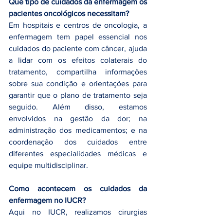
Que tipo de cuidados da enfermagem os 
pacientes oncológicos necessitam?
Em hospitais e centros de oncologia, a 
enfermagem tem papel essencial nos 
cuidados do paciente com câncer, ajuda 
a lidar com os efeitos colaterais do 
tratamento, compartilha informações 
sobre sua condição e orientações para 
garantir que o plano de tratamento seja 
seguido. Além disso, estamos 
envolvidos na gestão da dor; na 
administração dos medicamentos; e na 
coordenação dos cuidados entre 
diferentes especialidades médicas e 
equipe multidisciplinar.
Como acontecem os cuidados da 
enfermagem no IUCR?
Aqui no IUCR, realizamos cirurgias 