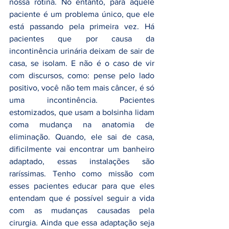
nossa rotina. No entanto, para aquele 
paciente é um problema único, que ele 
está passando pela primeira vez. Há 
pacientes que por causa da 
incontinência urinária deixam de sair de 
casa, se isolam. E não é o caso de vir 
com discursos, como: pense pelo lado 
positivo, você não tem mais câncer, é só 
uma incontinência. Pacientes 
estomizados, que usam a bolsinha lidam 
coma mudança na anatomia de 
eliminação. Quando, ele sai de casa, 
dificilmente vai encontrar um banheiro 
adaptado, essas instalações são 
raríssimas. Tenho como missão com 
esses pacientes educar para que eles 
entendam que é possível seguir a vida 
com as mudanças causadas pela 
cirurgia. Ainda que essa adaptação seja 