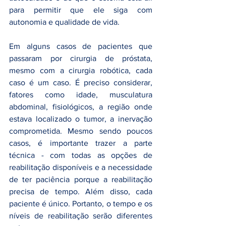
para permitir que ele siga com 
autonomia e qualidade de vida. 
Em alguns casos de pacientes que 
passaram por cirurgia de próstata, 
mesmo com a cirurgia robótica, cada 
caso é um caso. É preciso considerar, 
fatores como idade, musculatura 
abdominal, fisiológicos, a região onde 
estava localizado o tumor, a inervação 
comprometida. Mesmo sendo poucos 
casos, é importante trazer a parte 
técnica - com todas as opções de 
reabilitação disponíveis e a necessidade 
de ter paciência porque a reabilitação 
precisa de tempo. Além disso, cada 
paciente é único. Portanto, o tempo e os 
níveis de reabilitação serão diferentes 