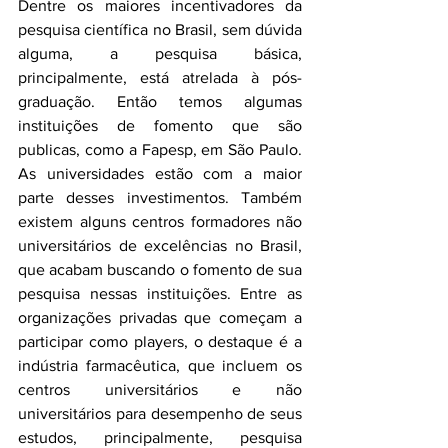
Dentre os maiores incentivadores da 
pesquisa científica no Brasil, sem dúvida 
alguma, a pesquisa básica, 
principalmente, está atrelada à pós-
graduação. Então temos algumas 
instituições de fomento que são 
publicas, como a Fapesp, em São Paulo. 
As universidades estão com a maior 
parte desses investimentos. Também 
existem alguns centros formadores não 
universitários de excelências no Brasil, 
que acabam buscando o fomento de sua 
pesquisa nessas instituições. Entre as 
organizações privadas que começam a 
participar como players, o destaque é a 
indústria farmacêutica, que incluem os 
centros universitários e não 
universitários para desempenho de seus 
estudos, principalmente, pesquisa 