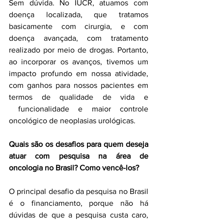
Sem dúvida. No IUCR, atuamos com 
doença localizada, que tratamos 
basicamente com cirurgia, e com 
doença avançada, com tratamento 
realizado por meio de drogas. Portanto, 
ao incorporar os avanços, tivemos um 
impacto profundo em nossa atividade, 
com ganhos para nossos pacientes em 
termos de qualidade de vida e 
 funcionalidade e maior controle 
oncológico de neoplasias urológicas.
Quais são os desafios para quem deseja 
atuar com pesquisa na área de 
oncologia no Brasil? Como vencê-los?
O principal desafio da pesquisa no Brasil 
é o financiamento, porque não há 
dúvidas de que a pesquisa custa caro, 