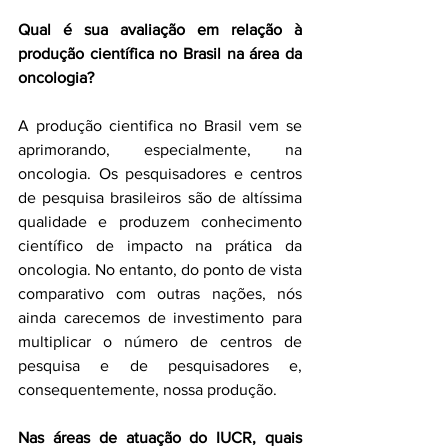
Qual é sua avaliação em relação à 
produção científica no Brasil na área da 
oncologia?
A produção cientifica no Brasil vem se 
aprimorando, especialmente, na 
oncologia. Os pesquisadores e centros 
de pesquisa brasileiros são de altíssima 
qualidade e produzem conhecimento 
científico de impacto na prática da 
oncologia. No entanto, do ponto de vista 
comparativo com outras nações, nós 
ainda carecemos de investimento para 
multiplicar o número de centros de 
pesquisa e de pesquisadores e, 
consequentemente, nossa produção.
Nas áreas de atuação do IUCR, quais 