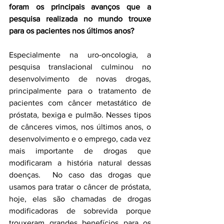
foram os principais avanços que a 
pesquisa realizada no mundo trouxe 
para os pacientes nos últimos anos?
Especialmente na uro-oncologia, a 
pesquisa translacional culminou no 
desenvolvimento de novas drogas, 
principalmente para o tratamento de 
pacientes com câncer metastático de 
próstata, bexiga e pulmão. Nesses tipos 
de cânceres vimos, nos últimos anos, o 
desenvolvimento e o emprego, cada vez 
mais importante de drogas que 
modificaram a história natural dessas 
doenças.  No caso das drogas que 
usamos para tratar o câncer de próstata, 
hoje, elas são chamadas de drogas 
modificadoras de sobrevida porque 
trouxeram grandes benefícios para os 