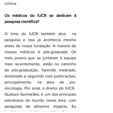
clínica.
Os médicos do IUCR se dedicam à 
pesquisa científica?
O time do IUCR também atua  na 
pesquisa e isso já acontecia mesmo 
antes de nossa fundação. A maioria de 
nossos médicos é pós-graduada. Os 
mais jovens que se juntaram à equipe 
mais recentemente, estão no caminho 
da pós-graduação, fazendo mestrado, 
doutorado e seguindo com publicações, 
principalmente, na área de uro-
oncologia. Por sinal, o diretor do IUCR,  
Gustavo Guimarães, é um dos principais 
estudiosos do mundo nessa área, com 
pesquisas de altíssimo impacto. Eu 
também me dedico a publicações nas 