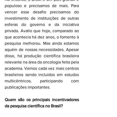
populoso e precisamos de mais. Para 
vencer esse desafio precisamos do 
investimento de instituições de outras 
esferas do governo e da iniciativa 
privada. Avalio que hoje, comparado ao 
que acontecia há dez anos, o fomento à 
pesquisa melhorou. Mas ainda estamos 
aquém de nossas necessidades. Apesar 
disso, há produção científica brasileira 
relevante na área da oncologia feita pela 
academia. Vemos cada vez mais centros 
brasileiros sendo incluídos em estudos 
multicêntricos, participando com 
publicações importantes.
Quem são os principais incentivadores 
da pesquisa científica no Brasil?