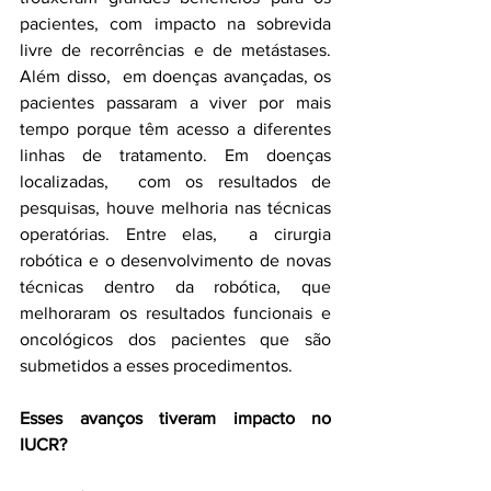
pacientes, com impacto na sobrevida 
livre de recorrências e de metástases. 
Além disso,  em doenças avançadas, os 
pacientes passaram a viver por mais 
tempo porque têm acesso a diferentes 
linhas de tratamento. Em doenças 
localizadas,  com os resultados de 
pesquisas, houve melhoria nas técnicas 
operatórias. Entre elas,  a cirurgia 
robótica e o desenvolvimento de novas 
técnicas dentro da robótica, que 
melhoraram os resultados funcionais e 
oncológicos dos pacientes que são 
submetidos a esses procedimentos.
Esses avanços tiveram impacto no 
IUCR?