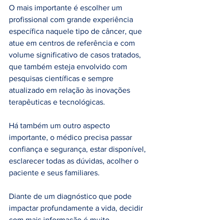
O mais importante é escolher um 
profissional com grande experiência 
específica naquele tipo de câncer, que 
atue em centros de referência e com 
volume significativo de casos tratados, 
que também esteja envolvido com 
pesquisas científicas e sempre 
atualizado em relação às inovações 
terapêuticas e tecnológicas.
Há também um outro aspecto 
importante, o médico precisa passar 
confiança e segurança, estar disponível, 
esclarecer todas as dúvidas, acolher o 
paciente e seus familiares.
Diante de um diagnóstico que pode 
impactar profundamente a vida, decidir 
com mais informação é muito 