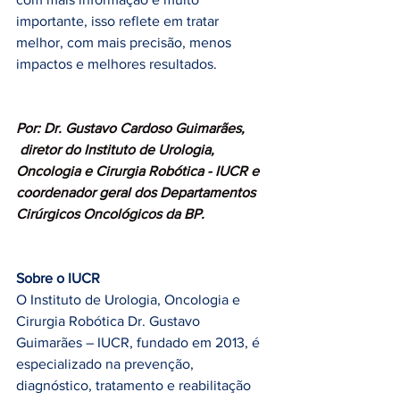
importante, isso reflete em tratar 
melhor, com mais precisão, menos 
impactos e melhores resultados.
Por: Dr. Gustavo Cardoso Guimarães, 
 diretor do Instituto de Urologia, 
Oncologia e Cirurgia Robótica - IUCR e 
coordenador geral dos Departamentos 
Cirúrgicos Oncológicos da BP.
Sobre o IUCR
O Instituto de Urologia, Oncologia e 
Cirurgia Robótica Dr. Gustavo 
Guimarães – IUCR, fundado em 2013, é 
especializado na prevenção, 
diagnóstico, tratamento e reabilitação 