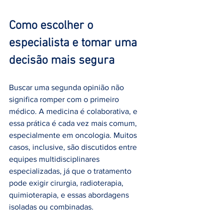
Como escolher o 
especialista e tomar uma 
decisão mais segura
Buscar uma segunda opinião não 
significa romper com o primeiro 
médico. A medicina é colaborativa, e 
essa prática é cada vez mais comum, 
especialmente em oncologia. Muitos 
casos, inclusive, são discutidos entre 
equipes multidisciplinares 
especializadas, já que o tratamento 
pode exigir cirurgia, radioterapia, 
quimioterapia, e essas abordagens 
isoladas ou combinadas.