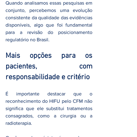
Quando analisamos essas pesquisas em 
conjunto, percebemos uma evolução 
consistente da qualidade das evidências 
disponíveis, algo que foi fundamental 
para a revisão do posicionamento 
regulatório no Brasil.
Mais opções para os 
pacientes, com 
responsabilidade e critério
É importante destacar que o 
reconhecimento do HIFU pelo CFM não 
significa que ele substitui tratamentos 
consagrados, como a cirurgia ou a 
radioterapia.