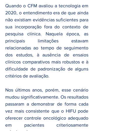
Quando o CFM avaliou a tecnologia em 
2020, o entendimento era de que ainda 
não existiam evidências suficientes para 
sua incorporação fora do contexto de 
pesquisa clínica. Naquela época, as 
principais limitações estavam 
relacionadas ao tempo de seguimento 
dos estudos, à ausência de ensaios 
clínicos comparativos mais robustos e à 
dificuldade de padronização de alguns 
critérios de avaliação.
Nos últimos anos, porém, esse cenário 
mudou significativamente. Os resultados 
passaram a demonstrar de forma cada 
vez mais consistente que o HIFU pode 
oferecer controle oncológico adequado 
em pacientes criteriosamente 