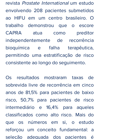
revista 
Prostate International
 um estudo 
envolvendo 208 pacientes submetidos 
ao HIFU em um centro brasileiro. O 
trabalho demonstrou que o escore 
CAPRA atua como preditor 
independentemente de recorrência 
bioquímica e falha terapêutica, 
permitindo uma estratificação de risco 
consistente ao longo do seguimento.
Os resultados mostraram taxas de 
sobrevida livre de recorrência em cinco 
anos de 81,5% para pacientes de baixo 
risco, 50,7% para pacientes de risco 
intermediário e 16,4% para aqueles 
classificados como alto risco. Mais do 
que os números em si, o estudo 
reforçou um conceito fundamental: a 
seleção adequada dos pacientes é 