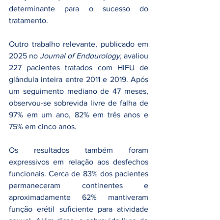
determinante para o sucesso do 
tratamento.
Outro trabalho relevante, publicado em 
2025 no 
Journal of Endourology
, avaliou 
227 pacientes tratados com HIFU de 
glândula inteira entre 2011 e 2019. Após 
um seguimento mediano de 47 meses, 
observou-se sobrevida livre de falha de 
97% em um ano, 82% em três anos e 
75% em cinco anos.
Os resultados também foram 
expressivos em relação aos desfechos 
funcionais. Cerca de 83% dos pacientes 
permaneceram continentes e 
aproximadamente 62% mantiveram 
função erétil suficiente para atividade 