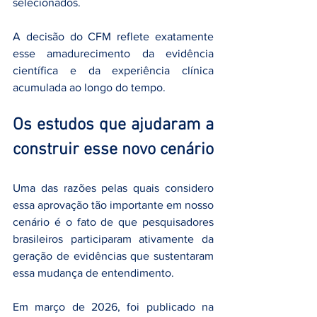
selecionados.
A decisão do CFM reflete exatamente 
esse amadurecimento da evidência 
científica e da experiência clínica 
acumulada ao longo do tempo.
Os estudos que ajudaram a 
construir esse novo cenário
Uma das razões pelas quais considero 
essa aprovação tão importante em nosso 
cenário é o fato de que pesquisadores 
brasileiros participaram ativamente da 
geração de evidências que sustentaram 
essa mudança de entendimento.
Em março de 2026, foi publicado na 