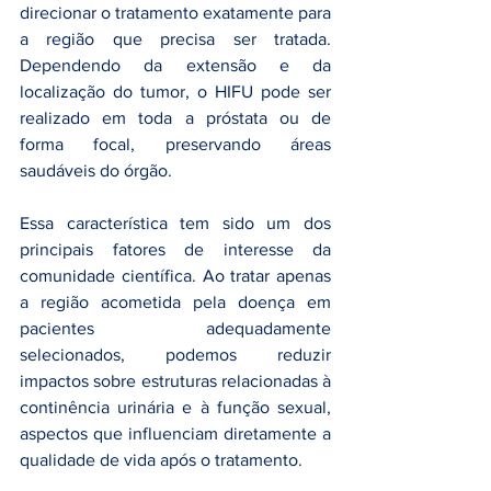
direcionar o tratamento exatamente para 
a região que precisa ser tratada. 
Dependendo da extensão e da 
localização do tumor, o HIFU pode ser 
realizado em toda a próstata ou de 
forma focal, preservando áreas 
saudáveis do órgão.
Essa característica tem sido um dos 
principais fatores de interesse da 
comunidade científica. Ao tratar apenas 
a região acometida pela doença em 
pacientes adequadamente 
selecionados, podemos reduzir 
impactos sobre estruturas relacionadas à 
continência urinária e à função sexual, 
aspectos que influenciam diretamente a 
qualidade de vida após o tratamento.