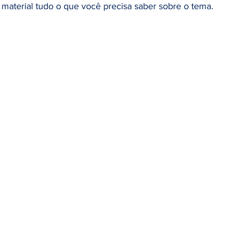
material tudo o que você precisa saber sobre o tema.