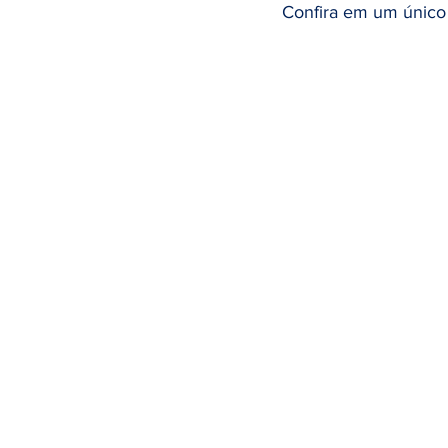
Confira em um único 