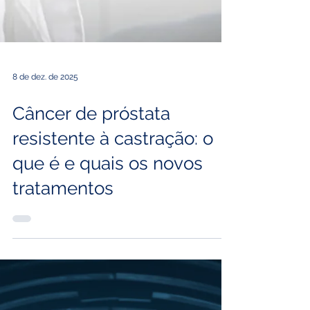
8 de dez. de 2025
Câncer de próstata
resistente à castração: o
que é e quais os novos
tratamentos