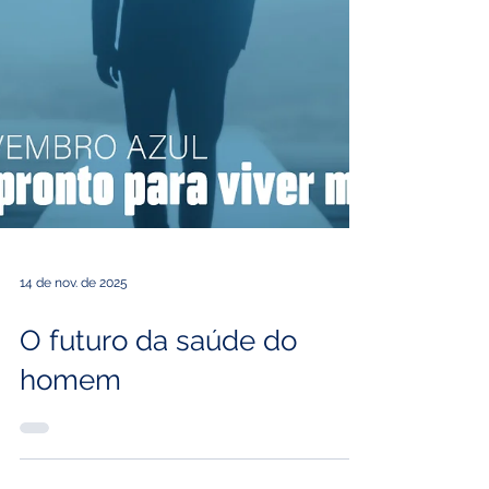
14 de nov. de 2025
O futuro da saúde do