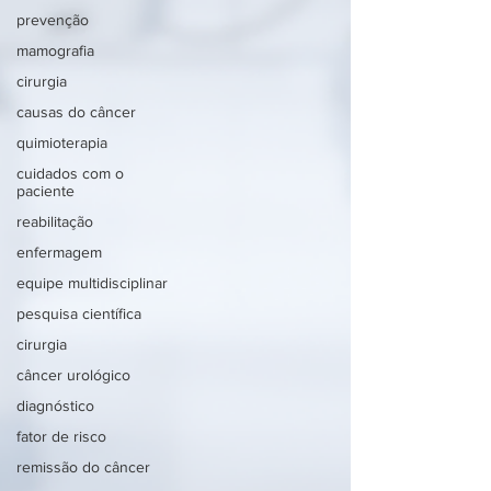
prevenção
mamografia
cirurgia
causas do câncer
quimioterapia
cuidados com o
paciente
reabilitação
enfermagem
equipe multidisciplinar
pesquisa científica
cirurgia
câncer urológico
diagnóstico
fator de risco
remissão do câncer