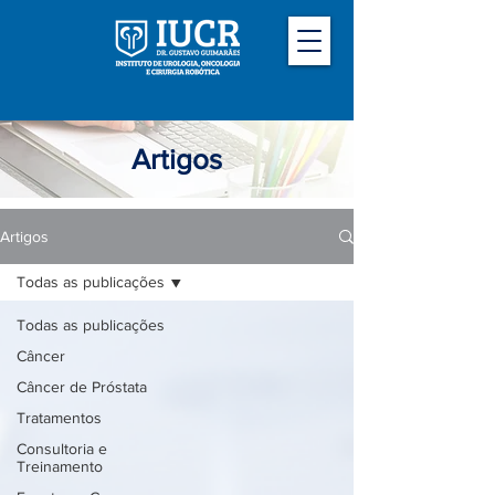
Artigos
Artigos
Todas as publicações
Todas as publicações
Câncer
Câncer de Próstata
Tratamentos
Consultoria e
Treinamento