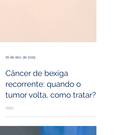
16 de dez. de 2025
Câncer de bexiga
recorrente: quando o
tumor volta, como tratar?