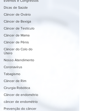
Eventos e Congressos
Dicas de Saúde
Câncer de Ovário
Câncer de Bexiga
Câncer de Testículo
Câncer de Mama
Câncer de Pênis
Câncer do Colo do
Útero
Nosso Atendimento
Coronavírus
Tabagismo
Câncer de Rim
Cirurgia Robótica
Câncer de endométrio
câncer de endométrio
Prevenção do câncer