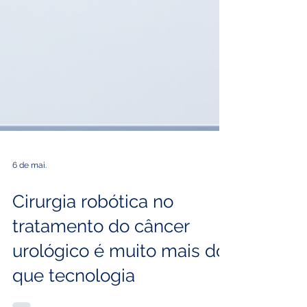
6 de mai.
Cirurgia robótica no
tratamento do câncer
urológico é muito mais do
que tecnologia