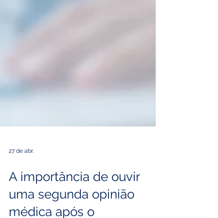
27 de abr.
A importância de ouvir