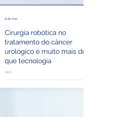
6 de mai.
Cirurgia robótica no
tratamento do câncer
urológico é muito mais do
que tecnologia