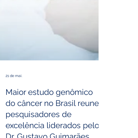
21 de mai.
Maior estudo genômico
do câncer no Brasil reune
pesquisadores de
excelência liderados pelo